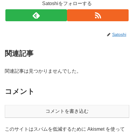
Satoshiをフォローする
Satoshi
関連記事
関連記事は見つかりませんでした。
コメント
コメントを書き込む
このサイトはスパムを低減するために Akismet を使って