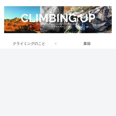
クライミングのこと
書籍