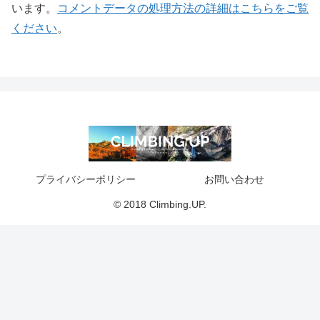
います。
コメントデータの処理方法の詳細はこちらをご覧
ください
。
プライバシーポリシー
お問い合わせ
© 2018 Climbing.UP.