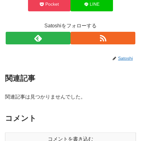
Pocket
LINE
Satoshiをフォローする
Satoshi
関連記事
関連記事は見つかりませんでした。
コメント
コメントを書き込む