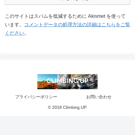
このサイトはスパムを低減するために Akismet を使って
います。
コメントデータの処理方法の詳細はこちらをご覧
ください
。
プライバシーポリシー
お問い合わせ
© 2018 Climbing.UP.