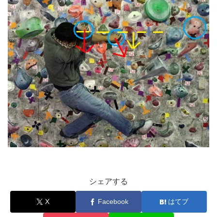
シェアする
X
Facebook
はてブ