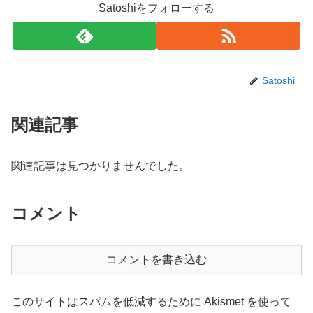
Satoshiをフォローする
Satoshi
関連記事
関連記事は見つかりませんでした。
コメント
コメントを書き込む
このサイトはスパムを低減するために Akismet を使って