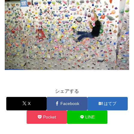
シェアする
X
Facebook
はてブ
Pocket
LINE