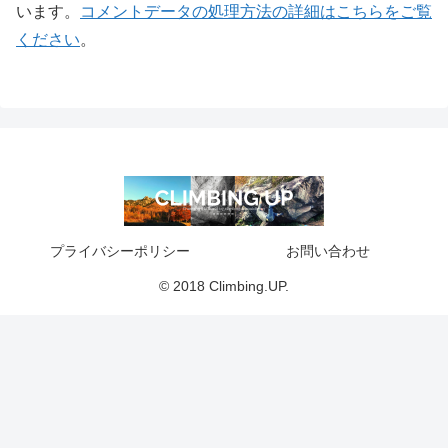
います。
コメントデータの処理方法の詳細はこちらをご覧
ください
。
プライバシーポリシー
お問い合わせ
© 2018 Climbing.UP.