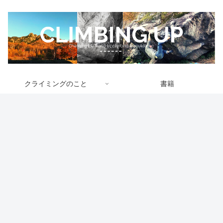
クライミングのこと
書籍