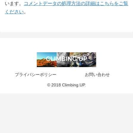
います。
コメントデータの処理方法の詳細はこちらをご覧
ください
。
プライバシーポリシー
お問い合わせ
© 2018 Climbing.UP.