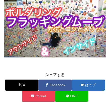
シェアする
X
Facebook
はてブ
Pocket
LINE