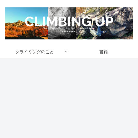
クライミングのこと
書籍