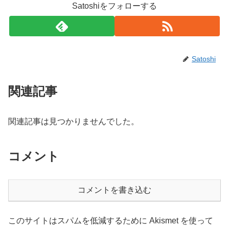
Satoshiをフォローする
Satoshi
関連記事
関連記事は見つかりませんでした。
コメント
コメントを書き込む
このサイトはスパムを低減するために Akismet を使って