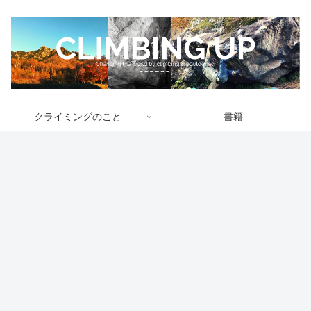
クライミングのこと
書籍