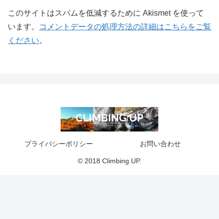
このサイトはスパムを低減するために Akismet を使って
います。
コメントデータの処理方法の詳細はこちらをご覧
ください
。
プライバシーポリシー
お問い合わせ
© 2018 Climbing.UP.