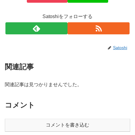
Satoshiをフォローする
Satoshi
関連記事
関連記事は見つかりませんでした。
コメント
コメントを書き込む