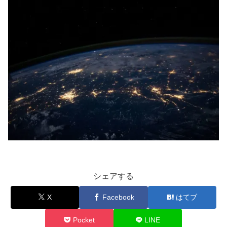
シェアする
X
Facebook
はてブ
Pocket
LINE