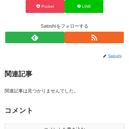
Pocket
LINE
Satoshiをフォローする
Satoshi
関連記事
関連記事は見つかりませんでした。
コメント