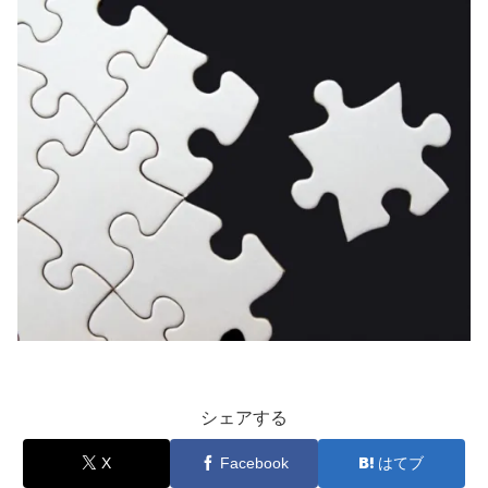
シェアする
X
Facebook
はてブ