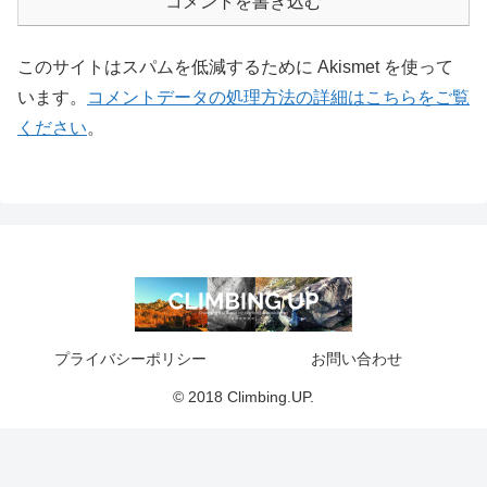
コメントを書き込む
このサイトはスパムを低減するために Akismet を使って
います。
コメントデータの処理方法の詳細はこちらをご覧
ください
。
プライバシーポリシー
お問い合わせ
© 2018 Climbing.UP.