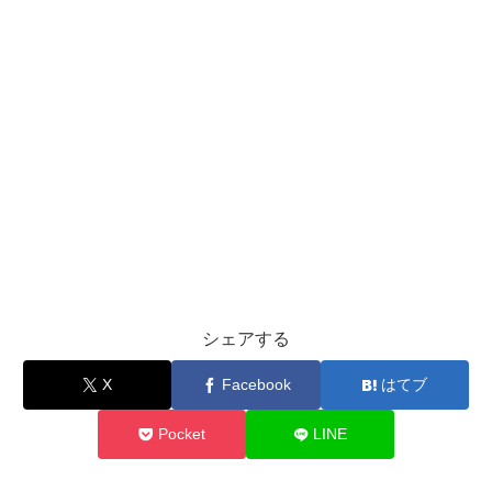
シェアする
X
Facebook
はてブ
Pocket
LINE