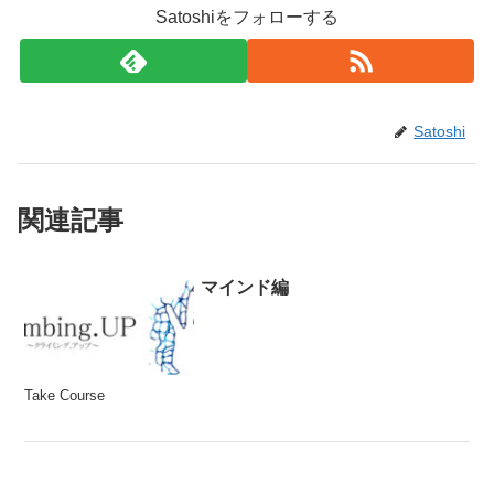
Satoshiをフォローする
Satoshi
関連記事
マインド編
Take Course