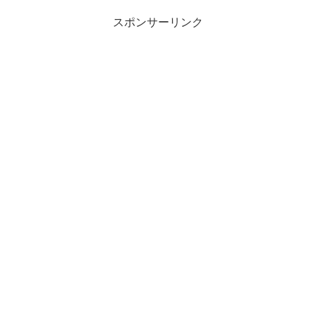
スポンサーリンク