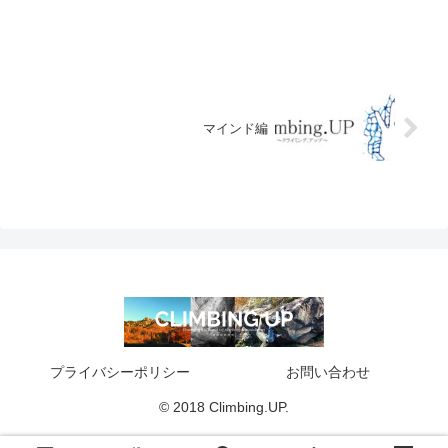
マインド編
プライバシーポリシー
お問い合わせ
© 2018 Climbing.UP.