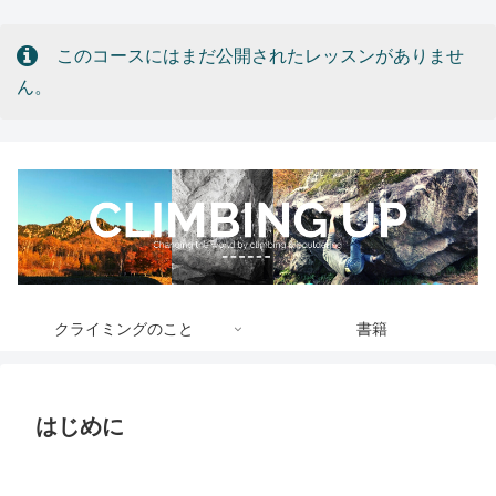
このコースにはまだ公開されたレッスンがありませ
ん。
クライミングのこと
書籍
はじめに