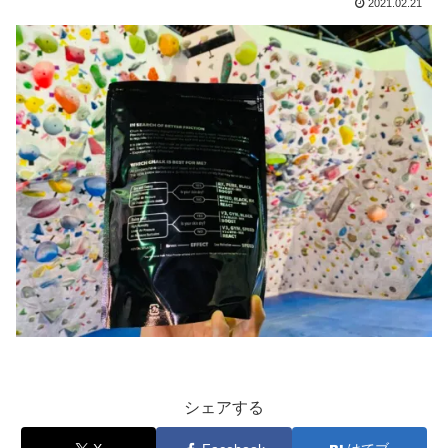
2021.02.21
シェアする