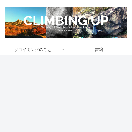
クライミングのこと
書籍