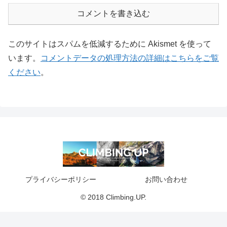
コメントを書き込む
このサイトはスパムを低減するために Akismet を使って
います。
コメントデータの処理方法の詳細はこちらをご覧
ください
。
プライバシーポリシー
お問い合わせ
© 2018 Climbing.UP.