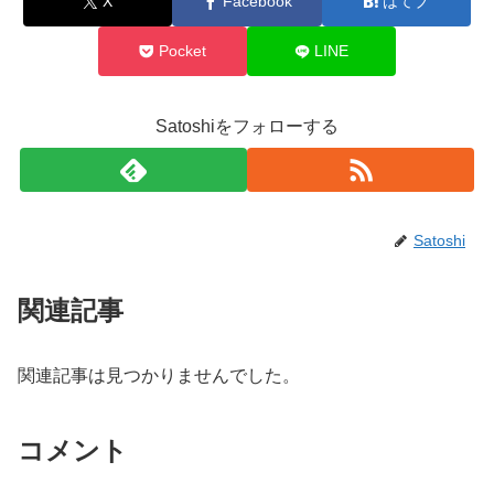
X
Facebook
はてブ
Pocket
LINE
Satoshiをフォローする
Satoshi
関連記事
関連記事は見つかりませんでした。
コメント