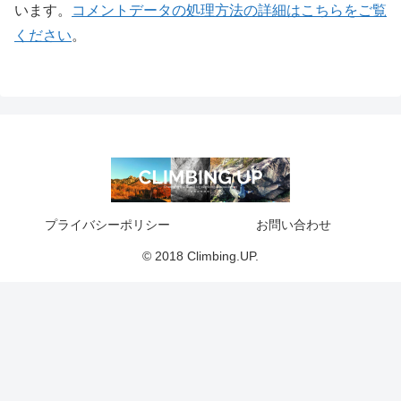
います。
コメントデータの処理方法の詳細はこちらをご覧
ください
。
プライバシーポリシー
お問い合わせ
© 2018 Climbing.UP.