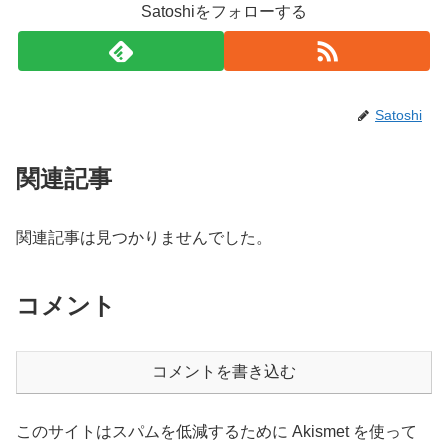
Satoshiをフォローする
Satoshi
関連記事
関連記事は見つかりませんでした。
コメント
コメントを書き込む
このサイトはスパムを低減するために Akismet を使って