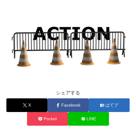
シェアする
X
Facebook
はてブ
Pocket
LINE