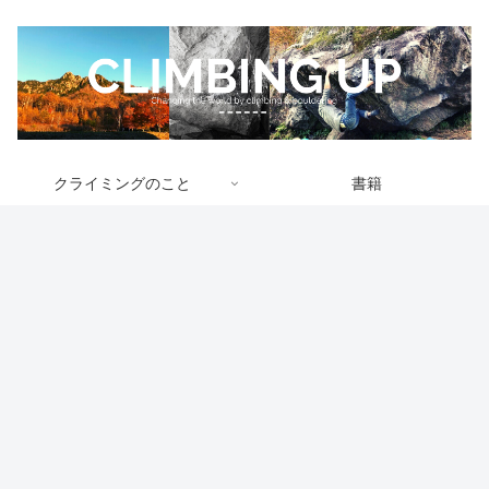
クライミングのこと
書籍