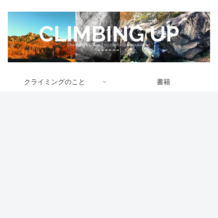
クライミングのこと
書籍