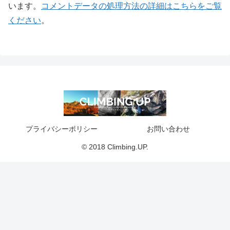
います。
コメントデータの処理方法の詳細はこちらをご覧
ください
。
プライバシーポリシー
お問い合わせ
© 2018 Climbing.UP.