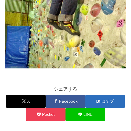
シェアする
X
Facebook
はてブ
Pocket
LINE