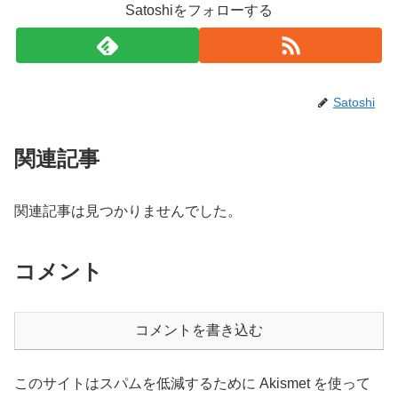
Satoshiをフォローする
Satoshi
関連記事
関連記事は見つかりませんでした。
コメント
コメントを書き込む
このサイトはスパムを低減するために Akismet を使って