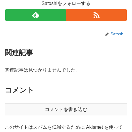
Satoshiをフォローする
Satoshi
関連記事
関連記事は見つかりませんでした。
コメント
コメントを書き込む
このサイトはスパムを低減するために Akismet を使って