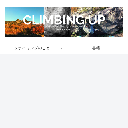
クライミングのこと
書籍