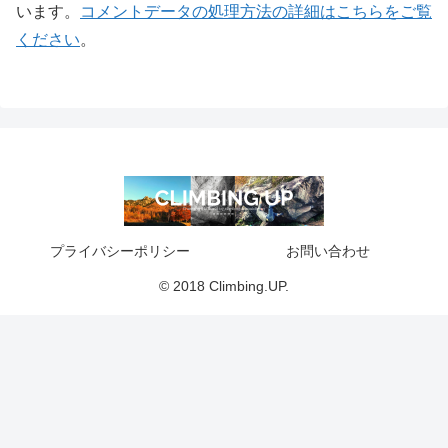
います。
コメントデータの処理方法の詳細はこちらをご覧
ください
。
プライバシーポリシー
お問い合わせ
© 2018 Climbing.UP.