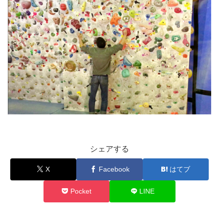
シェアする
X
Facebook
はてブ
Pocket
LINE