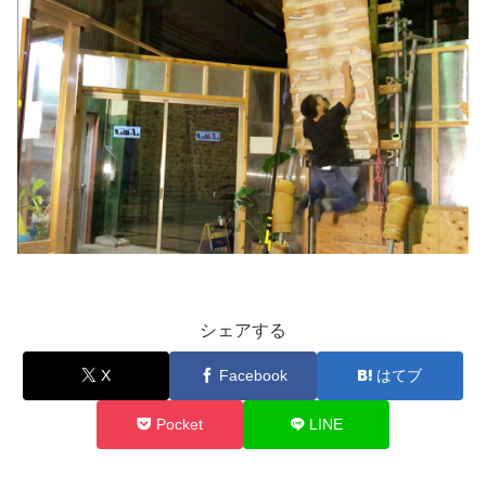
シェアする
X
Facebook
はてブ
Pocket
LINE