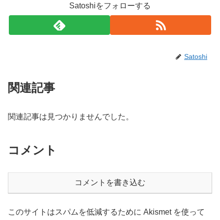
Satoshiをフォローする
Satoshi
関連記事
関連記事は見つかりませんでした。
コメント
コメントを書き込む
このサイトはスパムを低減するために Akismet を使って