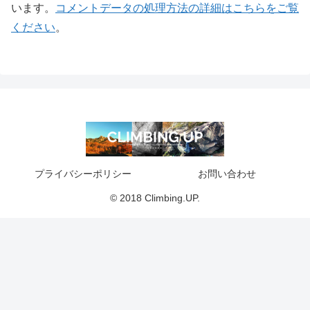
います。
コメントデータの処理方法の詳細はこちらをご覧
ください
。
プライバシーポリシー
お問い合わせ
© 2018 Climbing.UP.