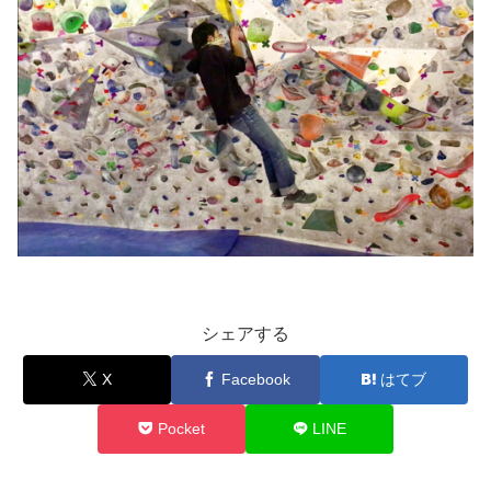
シェアする
X
Facebook
はてブ
Pocket
LINE