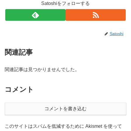
Satoshiをフォローする
Satoshi
関連記事
関連記事は見つかりませんでした。
コメント
コメントを書き込む
このサイトはスパムを低減するために Akismet を使って