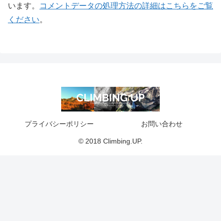
います。
コメントデータの処理方法の詳細はこちらをご覧
ください
。
プライバシーポリシー
お問い合わせ
© 2018 Climbing.UP.