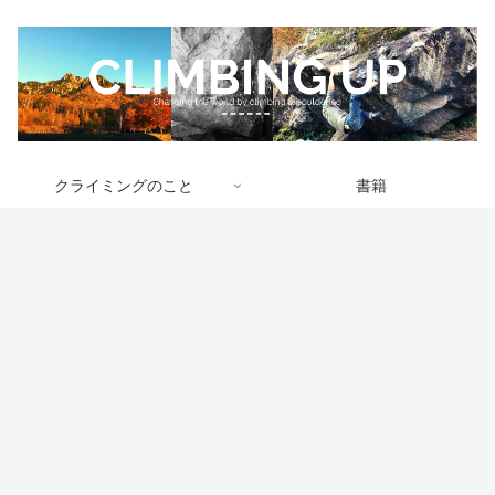
クライミングのこと
書籍