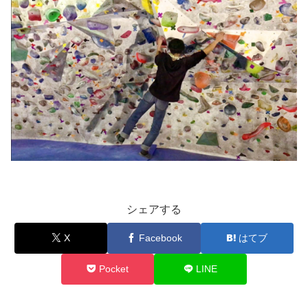
シェアする
X
Facebook
はてブ
Pocket
LINE