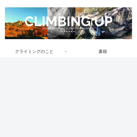
クライミングのこと
書籍