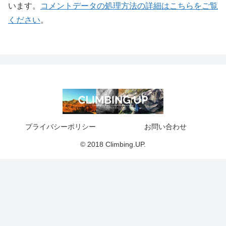
います。
コメントデータの処理方法の詳細はこちらをご覧
ください
。
プライバシーポリシー
お問い合わせ
© 2018 Climbing.UP.