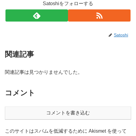
Satoshiをフォローする
Satoshi
関連記事
関連記事は見つかりませんでした。
コメント
コメントを書き込む
このサイトはスパムを低減するために Akismet を使って