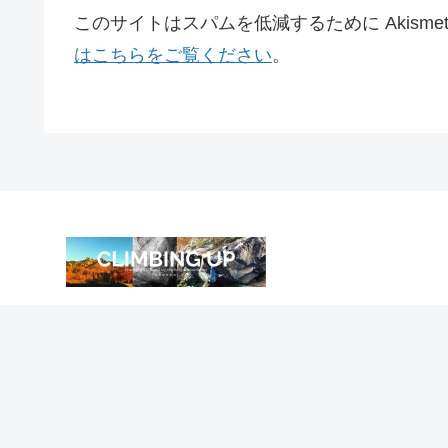
このサイトはスパムを低減するために Akisme
はこちらをご覧ください
。