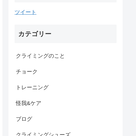
ツイート
カテゴリー
クライミングのこと
チョーク
トレーニング
怪我&ケア
ブログ
クライミングシューズ