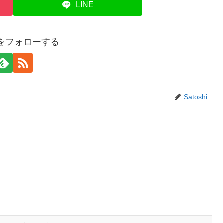
LINE
hiをフォローする
Satoshi