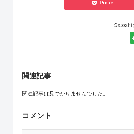
Pocket
Satos
関連記事
関連記事は見つかりませんでした。
コメント