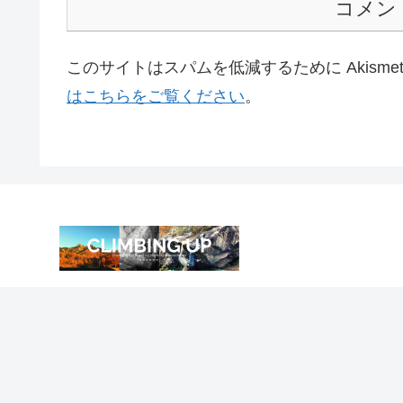
コメン
このサイトはスパムを低減するために Akisme
はこちらをご覧ください
。