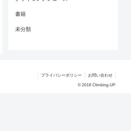
書籍
未分類
プライバシーポリシー
お問い合わせ
© 2018 Climbing.UP.