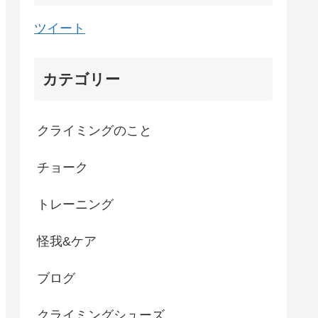
ツイート
カテゴリー
クライミングのこと
チョーク
トレーニング
怪我&ケア
ブログ
クライミングシューズ