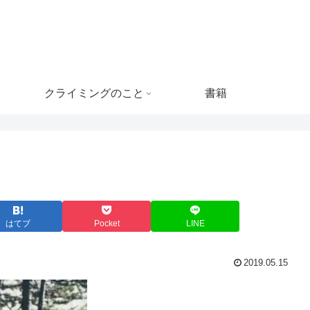
クライミングのこと
書籍
はてブ
Pocket
LINE
2019.05.15