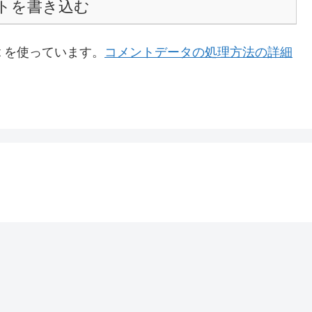
トを書き込む
t を使っています。
コメントデータの処理方法の詳細