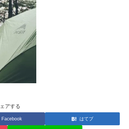
ェアする
Facebook
はてブ