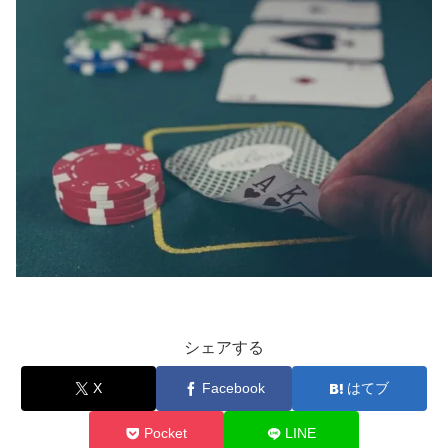
シェアする
X
Facebook
はてブ
Pocket
LINE