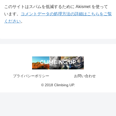
このサイトはスパムを低減するために Akismet を使って
います。
コメントデータの処理方法の詳細はこちらをご覧
ください
。
プライバシーポリシー
お問い合わせ
© 2018 Climbing.UP.