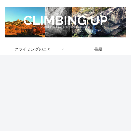
クライミングのこと
書籍