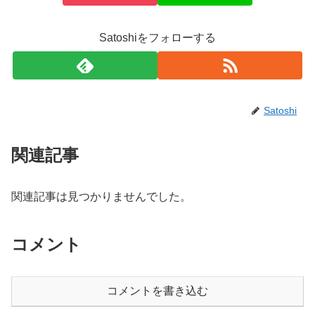
Satoshiをフォローする
Satoshi
関連記事
関連記事は見つかりませんでした。
コメント
コメントを書き込む