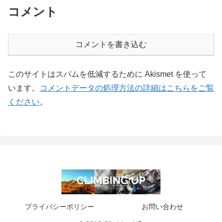
コメント
コメントを書き込む
このサイトはスパムを低減するために Akismet を使って
います。
コメントデータの処理方法の詳細はこちらをご覧
ください
。
プライバシーポリシー
お問い合わせ