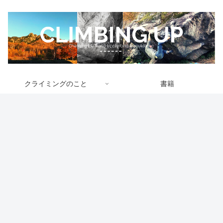
クライミングのこと
書籍