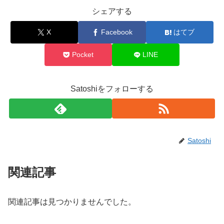
シェアする
X
Facebook
はてブ
Pocket
LINE
Satoshiをフォローする
Satoshi
関連記事
関連記事は見つかりませんでした。