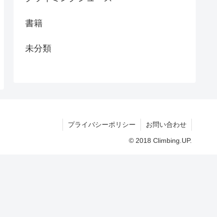
書籍
未分類
プライバシーポリシー
お問い合わせ
© 2018 Climbing.UP.