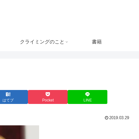
クライミングのこと
書籍
はてブ
Pocket
LINE
2019.03.29