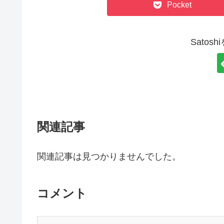
Pocket
Satos
関連記事
関連記事は見つかりませんでした。
コメント