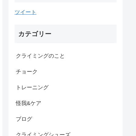
ツイート
カテゴリー
クライミングのこと
チョーク
トレーニング
怪我&ケア
ブログ
クライミングシューズ