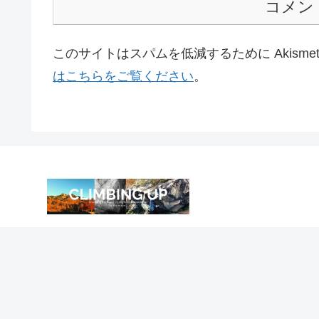
コメン
このサイトはスパムを低減するために Akisme
はこちらをご覧ください
。