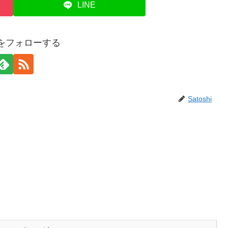
LINE
hiをフォローする
Satoshi