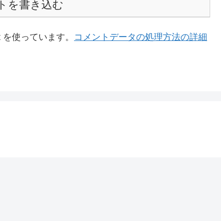
トを書き込む
t を使っています。
コメントデータの処理方法の詳細