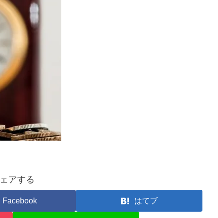
ェアする
Facebook
はてブ