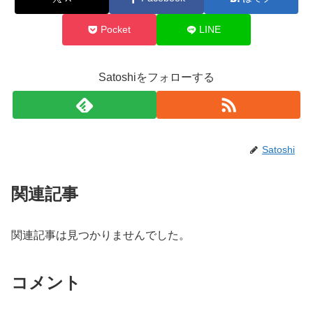
Pocket
LINE
Satoshiをフォローする
Satoshi
関連記事
関連記事は見つかりませんでした。
コメント