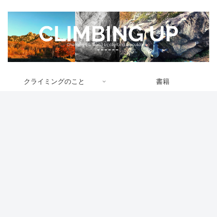
クライミングのこと
書籍