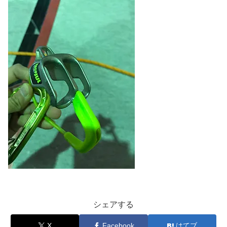
シェアする
X
Facebook
はてブ