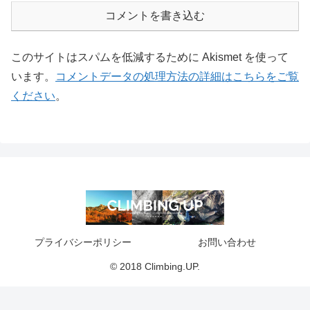
コメントを書き込む
このサイトはスパムを低減するために Akismet を使って
います。
コメントデータの処理方法の詳細はこちらをご覧
ください
。
プライバシーポリシー
お問い合わせ
© 2018 Climbing.UP.