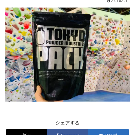
2021.02.21
シェアする