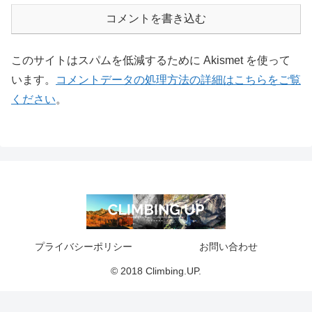
コメントを書き込む
このサイトはスパムを低減するために Akismet を使って
います。
コメントデータの処理方法の詳細はこちらをご覧
ください
。
プライバシーポリシー
お問い合わせ
© 2018 Climbing.UP.