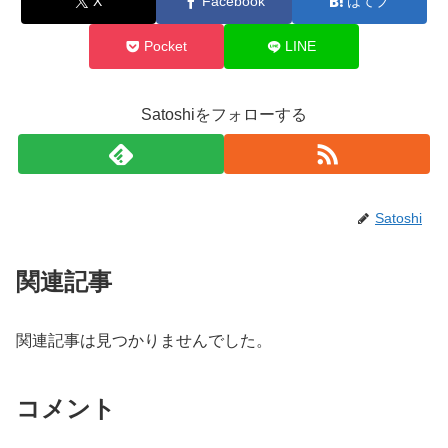
X
Facebook
はてブ
Pocket
LINE
Satoshiをフォローする
Satoshi
関連記事
関連記事は見つかりませんでした。
コメント