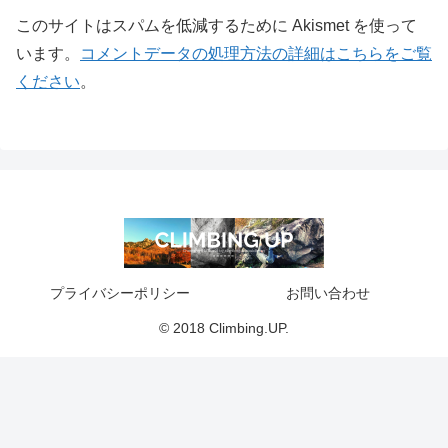
このサイトはスパムを低減するために Akismet を使って
います。
コメントデータの処理方法の詳細はこちらをご覧
ください
。
プライバシーポリシー
お問い合わせ
© 2018 Climbing.UP.