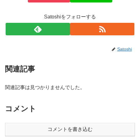
Satoshiをフォローする
Satoshi
関連記事
関連記事は見つかりませんでした。
コメント
コメントを書き込む