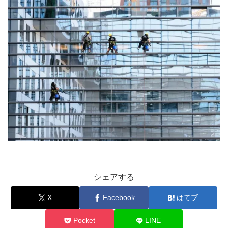
シェアする
X
Facebook
はてブ
Pocket
LINE