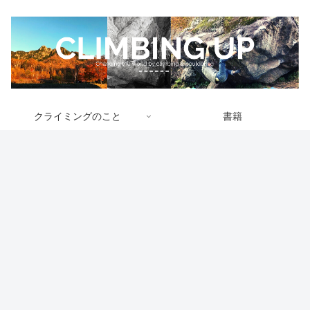
クライミングのこと
書籍