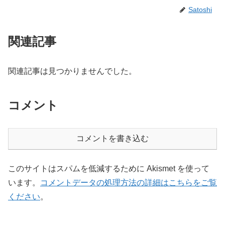
Satoshi
関連記事
関連記事は見つかりませんでした。
コメント
コメントを書き込む
このサイトはスパムを低減するために Akismet を使って
います。
コメントデータの処理方法の詳細はこちらをご覧
ください
。