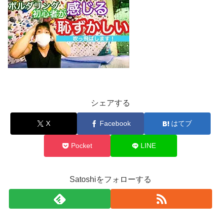
シェアする
X
Facebook
はてブ
Pocket
LINE
Satoshiをフォローする