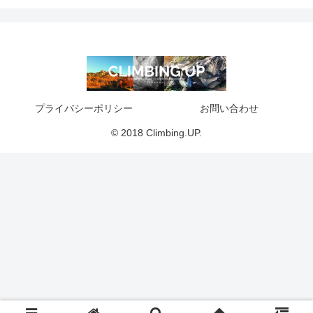
プライバシーポリシー
お問い合わせ
© 2018 Climbing.UP.