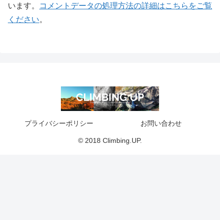
います。
コメントデータの処理方法の詳細はこちらをご覧
ください
。
プライバシーポリシー
お問い合わせ
© 2018 Climbing.UP.