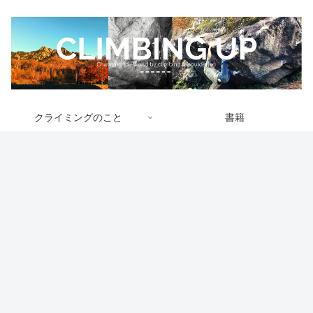
クライミングのこと
書籍