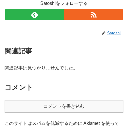
Satoshiをフォローする
Satoshi
関連記事
関連記事は見つかりませんでした。
コメント
コメントを書き込む
このサイトはスパムを低減するために Akismet を使って