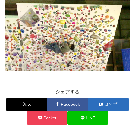
シェアする
X
Facebook
はてブ
Pocket
LINE