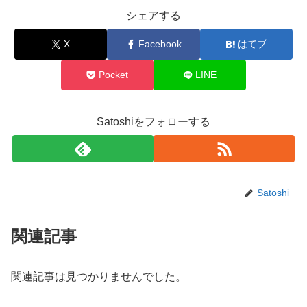
シェアする
X
Facebook
はてブ
Pocket
LINE
Satoshiをフォローする
Satoshi
関連記事
関連記事は見つかりませんでした。