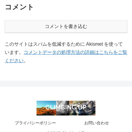
コメント
コメントを書き込む
このサイトはスパムを低減するために Akismet を使って
います。
コメントデータの処理方法の詳細はこちらをご覧
ください
。
プライバシーポリシー
お問い合わせ