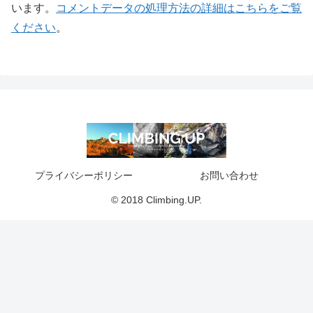
います。
コメントデータの処理方法の詳細はこちらをご覧
ください
。
プライバシーポリシー
お問い合わせ
© 2018 Climbing.UP.