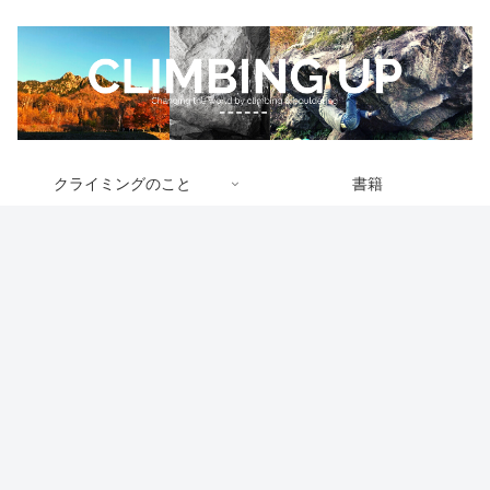
クライミングのこと
書籍