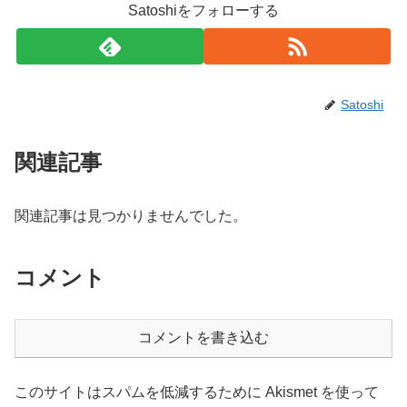
Satoshiをフォローする
Satoshi
関連記事
関連記事は見つかりませんでした。
コメント
コメントを書き込む
このサイトはスパムを低減するために Akismet を使って