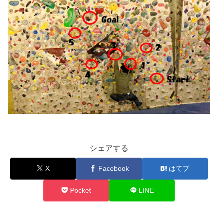
シェアする
X
Facebook
はてブ
Pocket
LINE