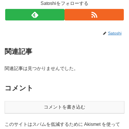
Satoshiをフォローする
Satoshi
関連記事
関連記事は見つかりませんでした。
コメント
コメントを書き込む
このサイトはスパムを低減するために Akismet を使って