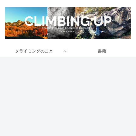
クライミングのこと
書籍