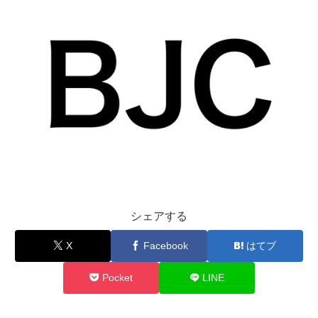
シェアする
X
Facebook
はてブ
Pocket
LINE