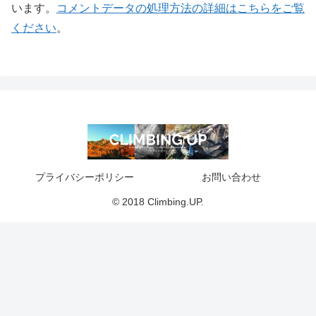
います。
コメントデータの処理方法の詳細はこちらをご覧
ください
。
プライバシーポリシー
お問い合わせ
© 2018 Climbing.UP.