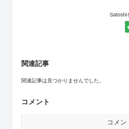
Satos
関連記事
関連記事は見つかりませんでした。
コメント
コメン