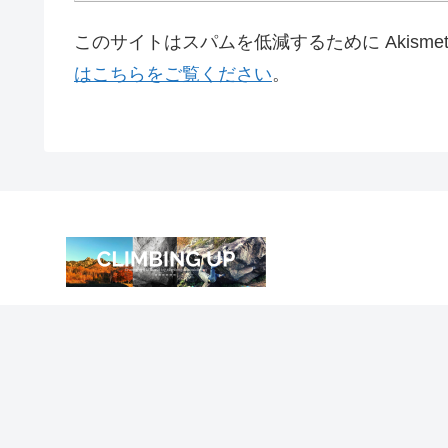
このサイトはスパムを低減するために Akisme
はこちらをご覧ください
。