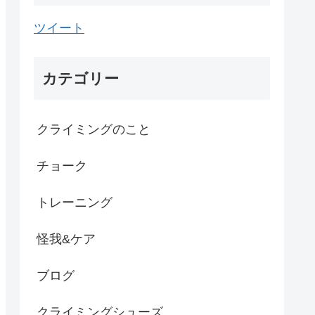
ツイート
カテゴリー
クライミングのこと
チョーク
トレーニング
怪我&ケア
ブログ
クライミングシューズ