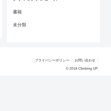
書籍
未分類
プライバシーポリシー
お問い合わせ
© 2018 Climbing.UP.