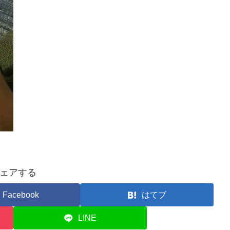
ェアする
Facebook
はてブ
LINE