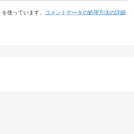
t を使っています。
コメントデータの処理方法の詳細