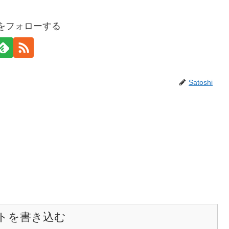
hiをフォローする
Satoshi
トを書き込む