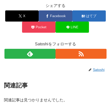
シェアする
X
Facebook
はてブ
Pocket
LINE
Satoshiをフォローする
Satoshi
関連記事
関連記事は見つかりませんでした。