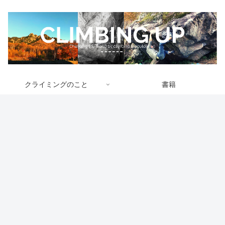
クライミングのこと
書籍