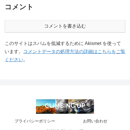
コメント
コメントを書き込む
このサイトはスパムを低減するために Akismet を使って
います。
コメントデータの処理方法の詳細はこちらをご覧
ください
。
プライバシーポリシー
お問い合わせ