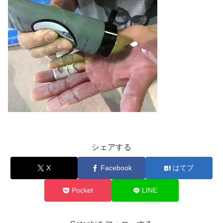
シェアする
X
Facebook
はてブ
Pocket
LINE