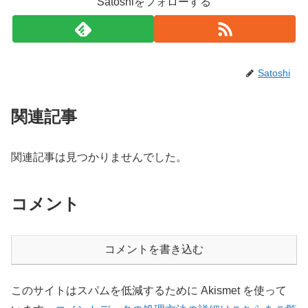
Satoshiをフォローする
Satoshi
関連記事
関連記事は見つかりませんでした。
コメント
コメントを書き込む
このサイトはスパムを低減するために Akismet を使って