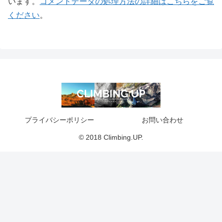
います。
コメントデータの処理方法の詳細はこちらをご覧
ください
。
プライバシーポリシー
お問い合わせ
© 2018 Climbing.UP.