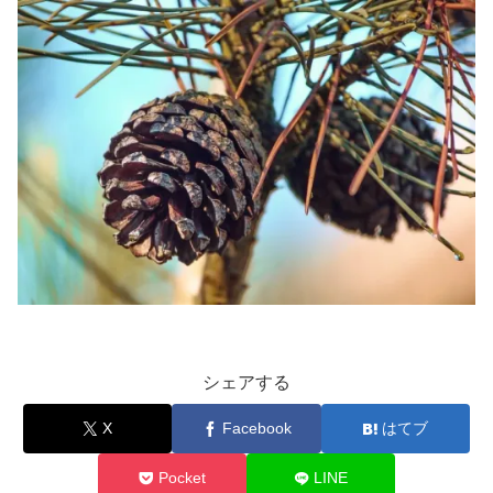
シェアする
X
Facebook
はてブ
Pocket
LINE