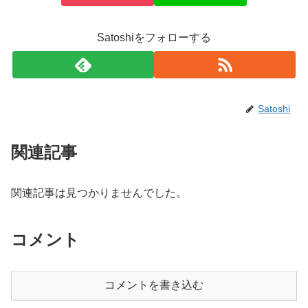
Satoshiをフォローする
Satoshi
関連記事
関連記事は見つかりませんでした。
コメント
コメントを書き込む