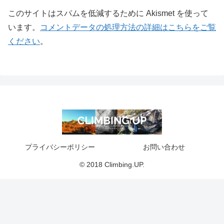
このサイトはスパムを低減するために Akismet を使って
います。
コメントデータの処理方法の詳細はこちらをご覧
ください
。
プライバシーポリシー
お問い合わせ
© 2018 Climbing.UP.