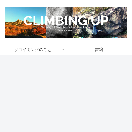
クライミングのこと
書籍