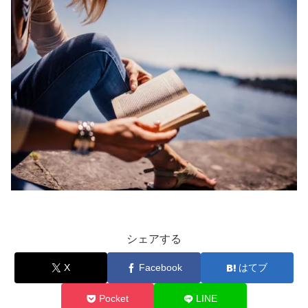
シェアする
X
Facebook
はてブ
Pocket
LINE