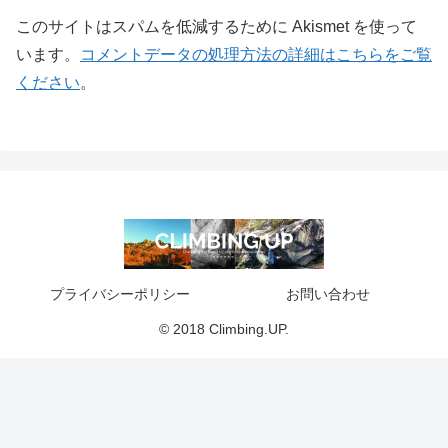
このサイトはスパムを低減するために Akismet を使って
います。
コメントデータの処理方法の詳細はこちらをご覧
ください
。
プライバシーポリシー
お問い合わせ
© 2018 Climbing.UP.