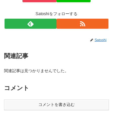
Satoshiをフォローする
Satoshi
関連記事
関連記事は見つかりませんでした。
コメント
コメントを書き込む