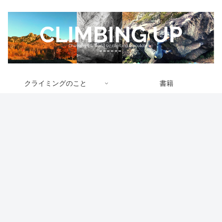
クライミングのこと
書籍