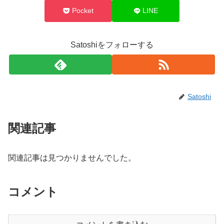
Pocket
LINE
Satoshiをフォローする
Satoshi
関連記事
関連記事は見つかりませんでした。
コメント