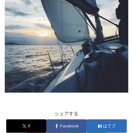
シェアする
X
Facebook
はてブ