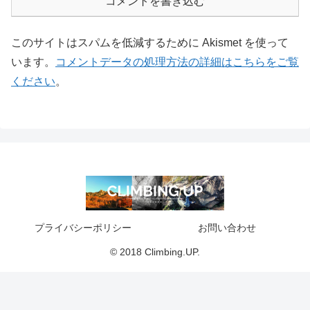
コメントを書き込む
このサイトはスパムを低減するために Akismet を使って
います。
コメントデータの処理方法の詳細はこちらをご覧
ください
。
プライバシーポリシー
お問い合わせ
© 2018 Climbing.UP.