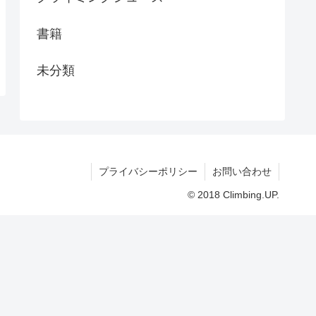
書籍
未分類
プライバシーポリシー
お問い合わせ
© 2018 Climbing.UP.