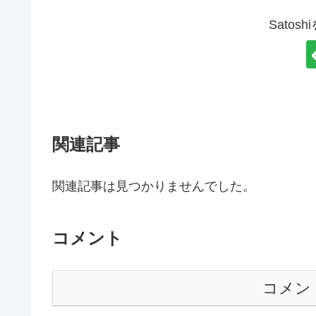
Satos
関連記事
関連記事は見つかりませんでした。
コメント
コメン