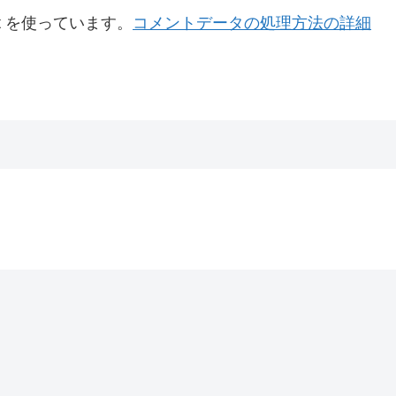
t を使っています。
コメントデータの処理方法の詳細