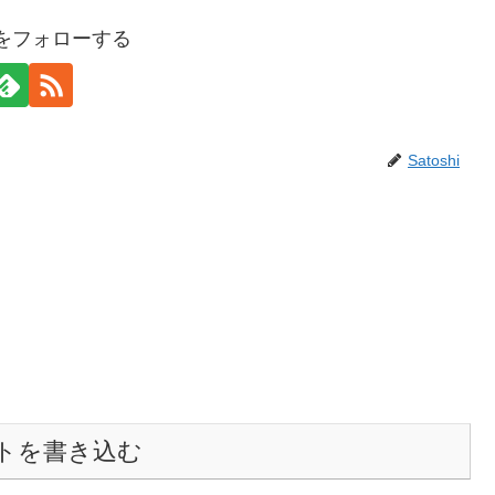
hiをフォローする
Satoshi
トを書き込む