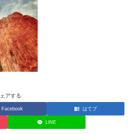
ェアする
Facebook
はてブ
LINE