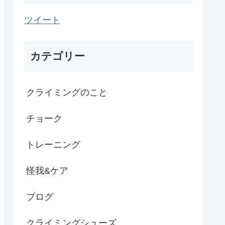
ツイート
カテゴリー
クライミングのこと
チョーク
トレーニング
怪我&ケア
ブログ
クライミングシューズ