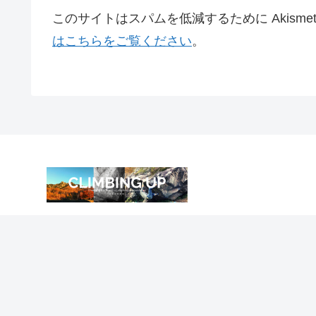
このサイトはスパムを低減するために Akisme
はこちらをご覧ください
。