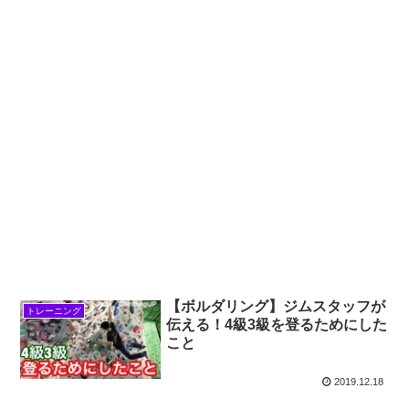
【ボルダリング】ジムスタッフが
トレーニング
伝える！4級3級を登るためにした
こと
2019.12.18