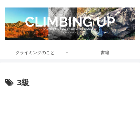
クライミングのこと
書籍
3級