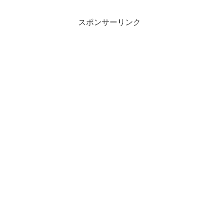
スポンサーリンク