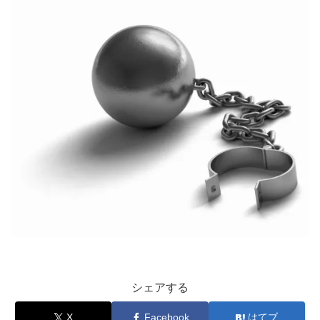
シェアする
X
Facebook
はてブ