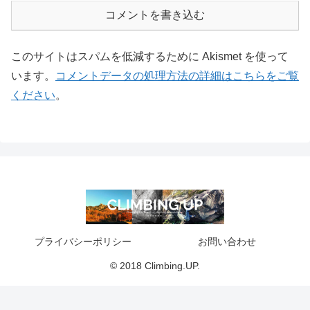
コメントを書き込む
このサイトはスパムを低減するために Akismet を使って
います。
コメントデータの処理方法の詳細はこちらをご覧
ください
。
プライバシーポリシー
お問い合わせ
© 2018 Climbing.UP.