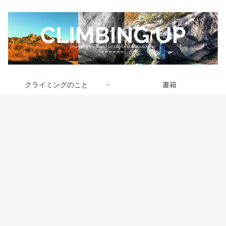
クライミングのこと
書籍