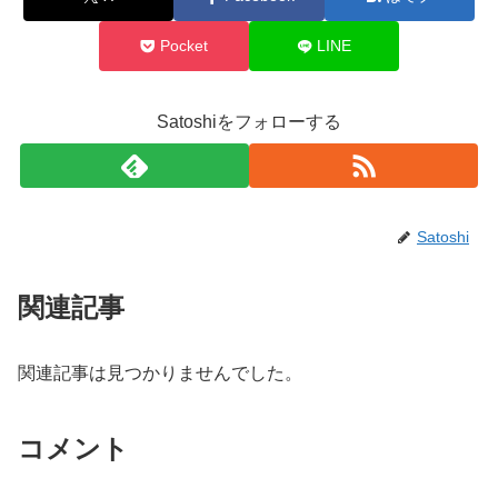
Pocket
LINE
Satoshiをフォローする
Satoshi
関連記事
関連記事は見つかりませんでした。
コメント