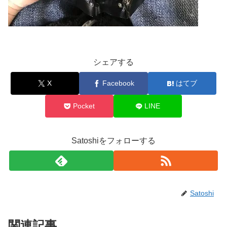
シェアする
X
Facebook
はてブ
Pocket
LINE
Satoshiをフォローする
Satoshi
関連記事