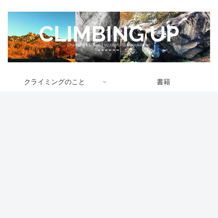
クライミングのこと
書籍