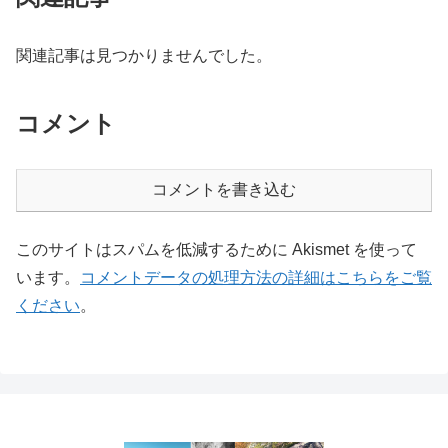
関連記事は見つかりませんでした。
コメント
コメントを書き込む
このサイトはスパムを低減するために Akismet を使って
います。
コメントデータの処理方法の詳細はこちらをご覧
ください
。