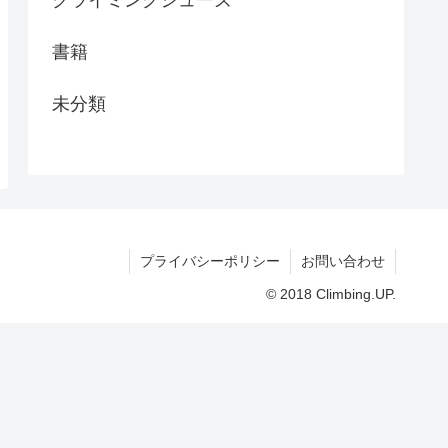
クライミングシューズ
書籍
未分類
プライバシーポリシー
お問い合わせ
© 2018 Climbing.UP.