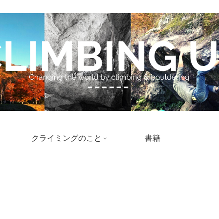
クライミングのこと
書籍