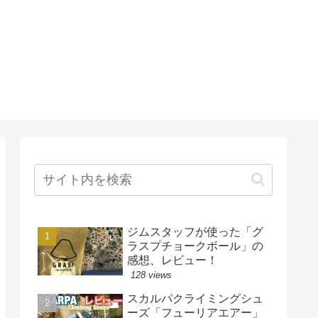
ジムスタッフが使った「グ
ラスプチョークボール」の
感想、レビュー！
128 views
スカルパクライミングシュ
ーズ「フューリアエアー」