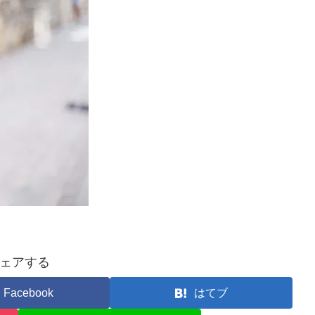
ェアする
Facebook
はてブ