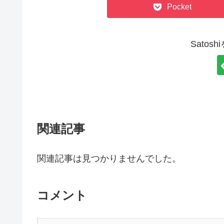
Pocket
Satos
関連記事
関連記事は見つかりませんでした。
コメント