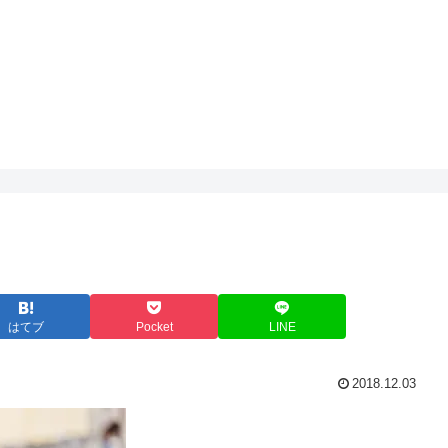
はてブ
Pocket
LINE
2018.12.03