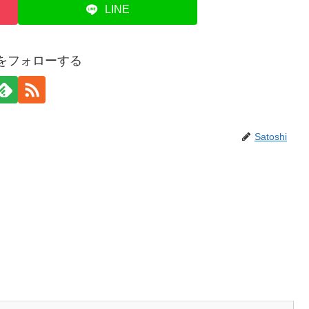
LINE
hiをフォローする
Satoshi