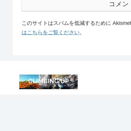
コメン
このサイトはスパムを低減するために Akisme
はこちらをご覧ください
。