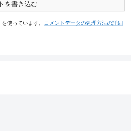
トを書き込む
t を使っています。
コメントデータの処理方法の詳細