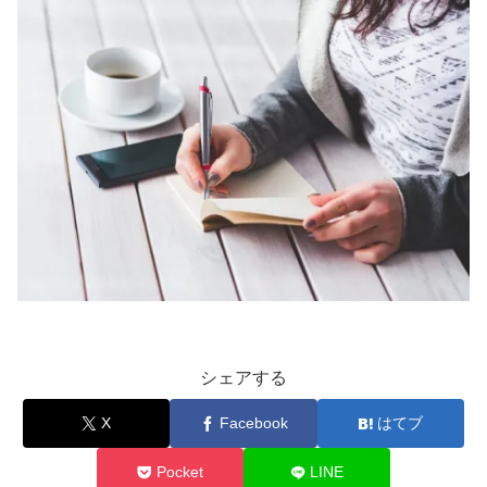
シェアする
X
Facebook
はてブ
Pocket
LINE