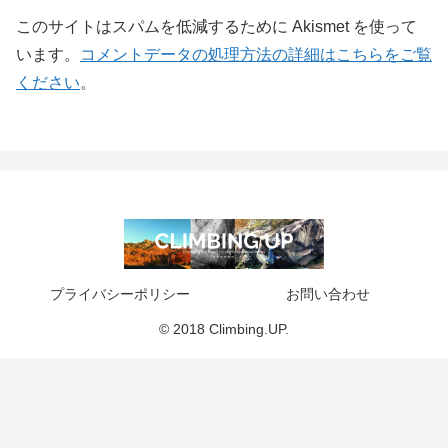
このサイトはスパムを低減するために Akismet を使って
います。
コメントデータの処理方法の詳細はこちらをご覧
ください
。
プライバシーポリシー
お問い合わせ
© 2018 Climbing.UP.