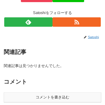
Satoshiをフォローする
Satoshi
関連記事
関連記事は見つかりませんでした。
コメント
コメントを書き込む