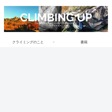
クライミングのこと
書籍