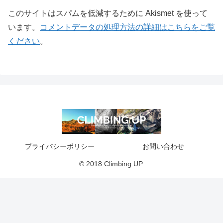
このサイトはスパムを低減するために Akismet を使って
います。
コメントデータの処理方法の詳細はこちらをご覧
ください
。
プライバシーポリシー
お問い合わせ
© 2018 Climbing.UP.