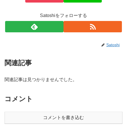
Satoshiをフォローする
Satoshi
関連記事
関連記事は見つかりませんでした。
コメント
コメントを書き込む