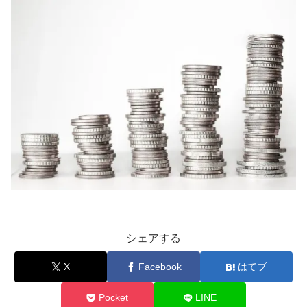
シェアする
X
Facebook
はてブ
Pocket
LINE