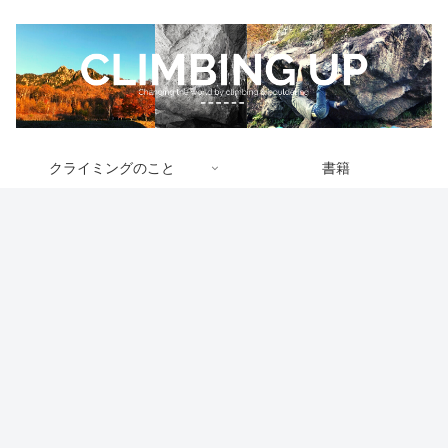
クライミングのこと
書籍