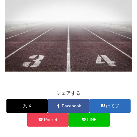
シェアする
X
Facebook
はてブ
Pocket
LINE