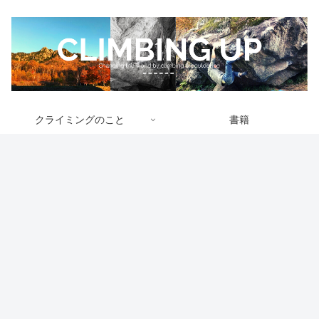
クライミングのこと
書籍