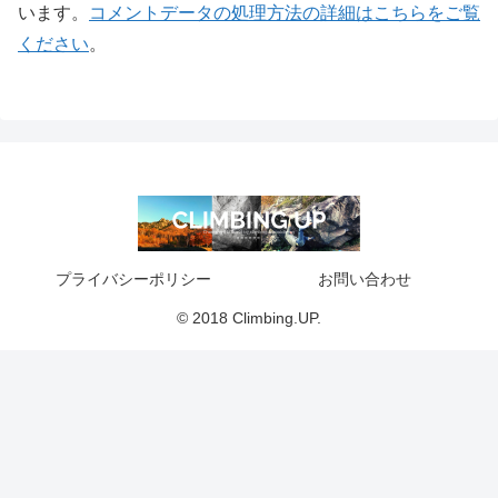
います。
コメントデータの処理方法の詳細はこちらをご覧
ください
。
プライバシーポリシー
お問い合わせ
© 2018 Climbing.UP.