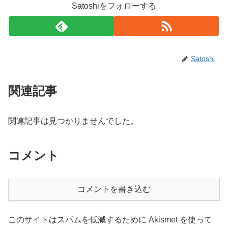
Satoshiをフォローする
Satoshi
関連記事
関連記事は見つかりませんでした。
コメント
コメントを書き込む
このサイトはスパムを低減するために Akismet を使って