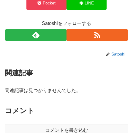
Pocket
LINE
Satoshiをフォローする
Satoshi
関連記事
関連記事は見つかりませんでした。
コメント
コメントを書き込む