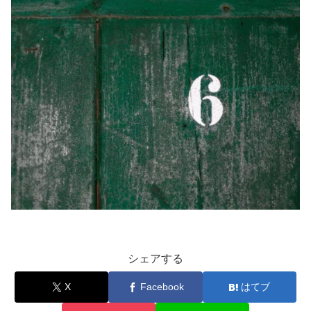
シェアする
X
Facebook
はてブ