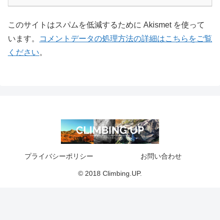
このサイトはスパムを低減するために Akismet を使って
います。
コメントデータの処理方法の詳細はこちらをご覧
ください
。
プライバシーポリシー
お問い合わせ
© 2018 Climbing.UP.