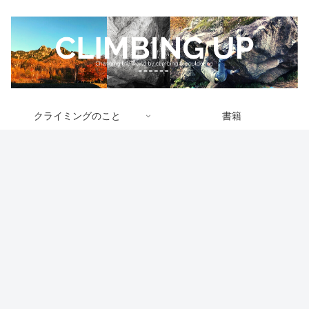
クライミングのこと
書籍