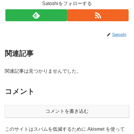
Satoshiをフォローする
Satoshi
関連記事
関連記事は見つかりませんでした。
コメント
コメントを書き込む
このサイトはスパムを低減するために Akismet を使って