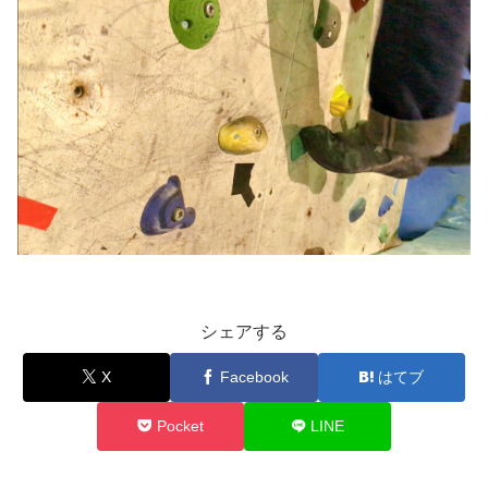
シェアする
X
Facebook
はてブ
Pocket
LINE