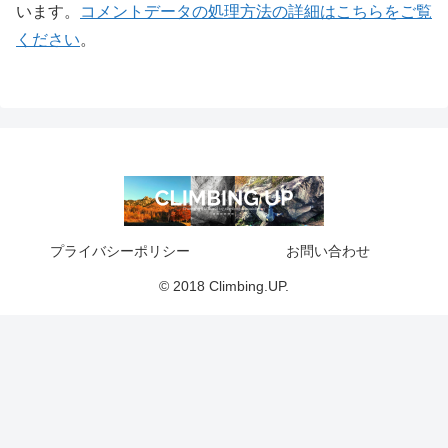
います。
コメントデータの処理方法の詳細はこちらをご覧
ください
。
プライバシーポリシー
お問い合わせ
© 2018 Climbing.UP.