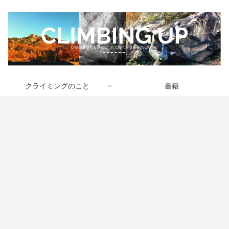
クライミングのこと
書籍