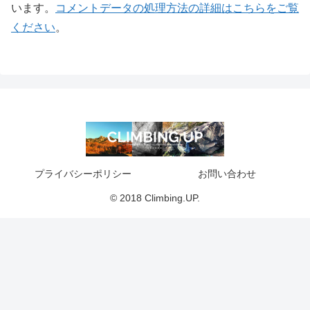
います。
コメントデータの処理方法の詳細はこちらをご覧
ください
。
プライバシーポリシー
お問い合わせ
© 2018 Climbing.UP.