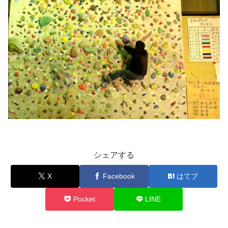
シェアする
X
Facebook
はてブ
Pocket
LINE