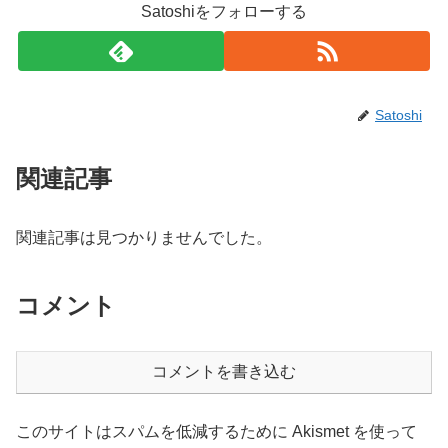
Satoshiをフォローする
Satoshi
関連記事
関連記事は見つかりませんでした。
コメント
コメントを書き込む
このサイトはスパムを低減するために Akismet を使って