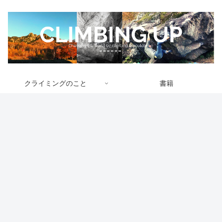
クライミングのこと
書籍