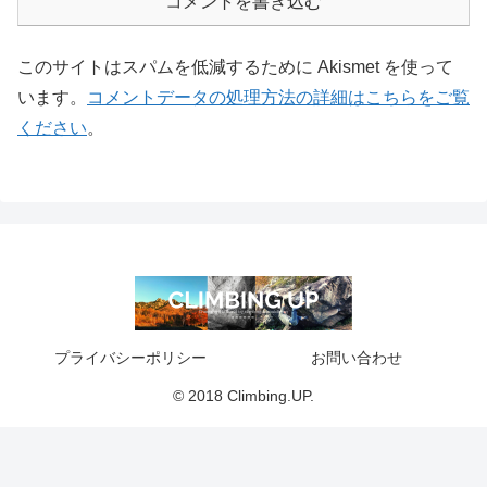
コメントを書き込む
このサイトはスパムを低減するために Akismet を使って
います。
コメントデータの処理方法の詳細はこちらをご覧
ください
。
プライバシーポリシー
お問い合わせ
© 2018 Climbing.UP.