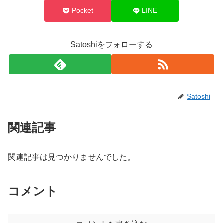
Pocket
LINE
Satoshiをフォローする
Satoshi
関連記事
関連記事は見つかりませんでした。
コメント