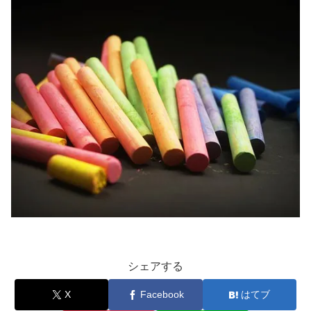
シェアする
X
Facebook
はてブ