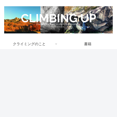
クライミングのこと
書籍