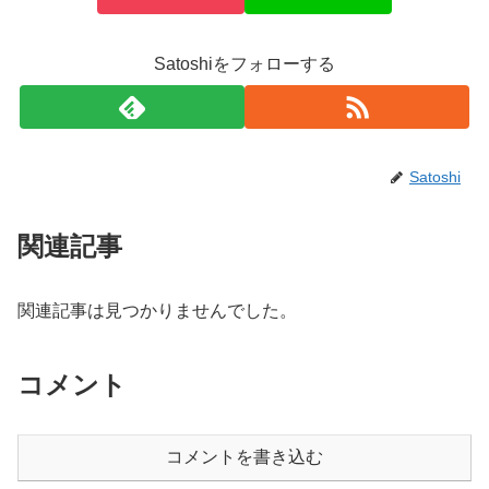
Satoshiをフォローする
Satoshi
関連記事
関連記事は見つかりませんでした。
コメント
コメントを書き込む