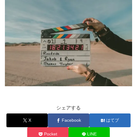
シェアする
X
Facebook
はてブ
Pocket
LINE