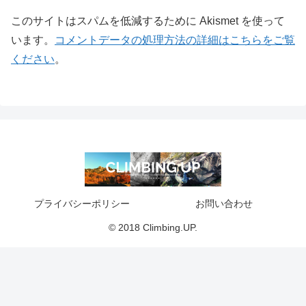
このサイトはスパムを低減するために Akismet を使って
います。
コメントデータの処理方法の詳細はこちらをご覧
ください
。
プライバシーポリシー
お問い合わせ
© 2018 Climbing.UP.