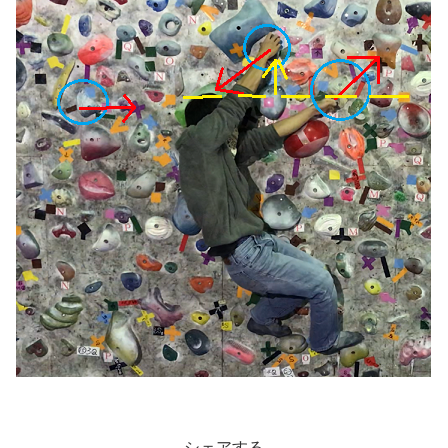
シェアする