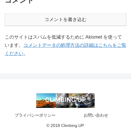
コメント
コメントを書き込む
このサイトはスパムを低減するために Akismet を使って
います。
コメントデータの処理方法の詳細はこちらをご覧
ください
。
プライバシーポリシー
お問い合わせ
© 2018 Climbing.UP.