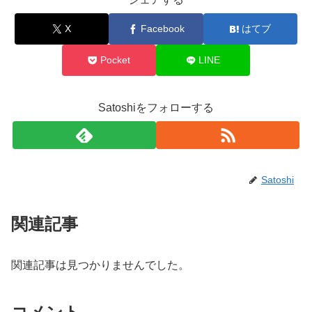
X
Facebook
はてブ
Pocket
LINE
Satoshiをフォローする
Satoshi
関連記事
関連記事は見つかりませんでした。