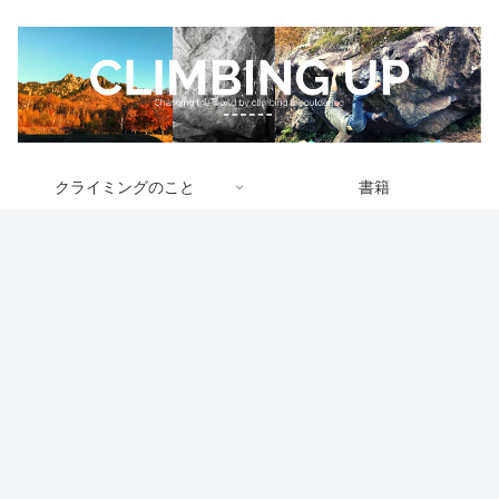
クライミングのこと
書籍