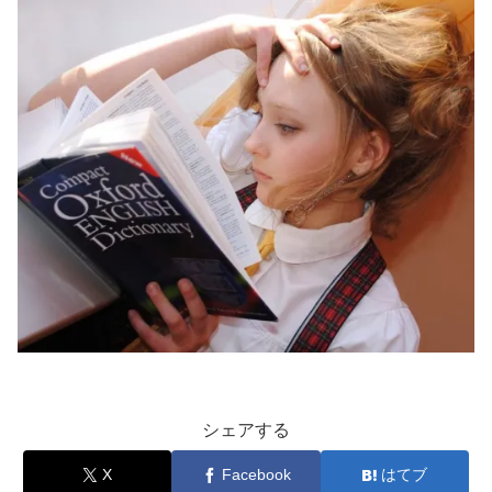
シェアする
X
Facebook
はてブ