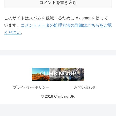
コメントを書き込む
このサイトはスパムを低減するために Akismet を使って
います。
コメントデータの処理方法の詳細はこちらをご覧
ください
。
プライバシーポリシー
お問い合わせ
© 2018 Climbing.UP.