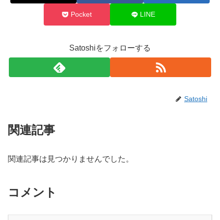
Pocket
LINE
Satoshiをフォローする
Satoshi
関連記事
関連記事は見つかりませんでした。
コメント