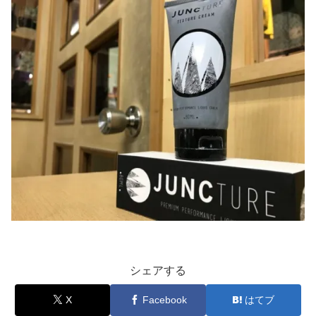
シェアする
X
Facebook
はてブ