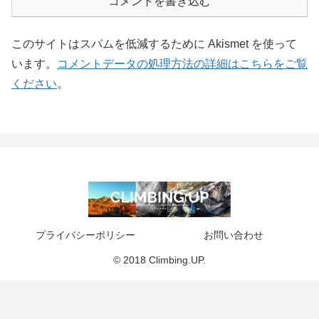
コメントを書き込む
このサイトはスパムを低減するために Akismet を使って
います。
コメントデータの処理方法の詳細はこちらをご覧
ください
。
プライバシーポリシー
お問い合わせ
© 2018 Climbing.UP.