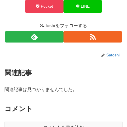
Pocket
LINE
Satoshiをフォローする
Satoshi
関連記事
関連記事は見つかりませんでした。
コメント