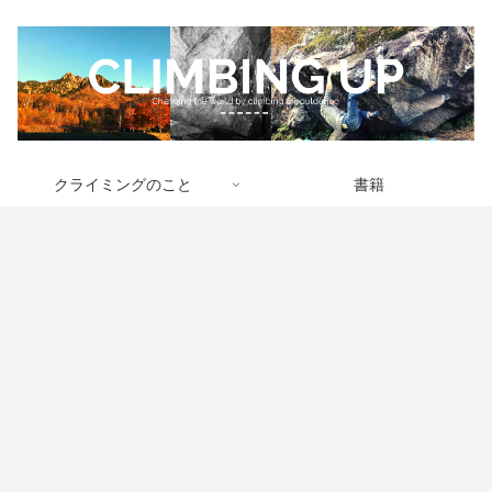
クライミングのこと
書籍