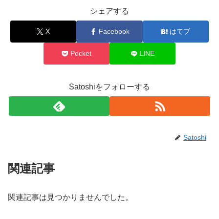
シェアする
X
Facebook
はてブ
Pocket
LINE
Satoshiをフォローする
Satoshi
関連記事
関連記事は見つかりませんでした。