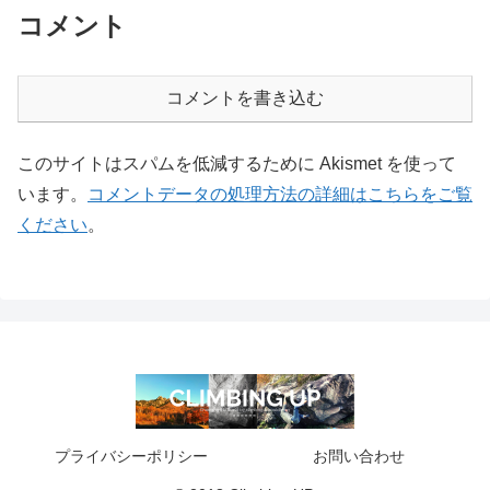
コメント
コメントを書き込む
このサイトはスパムを低減するために Akismet を使って
います。
コメントデータの処理方法の詳細はこちらをご覧
ください
。
プライバシーポリシー
お問い合わせ